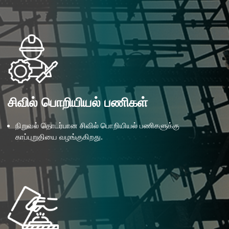
சிவில் பொறியியல் பணிகள்
நிறுவல் தொடர்பான சிவில் பொறியியல் பணிகளுக்கு
காப்புறுதியை வழங்குகிறது.