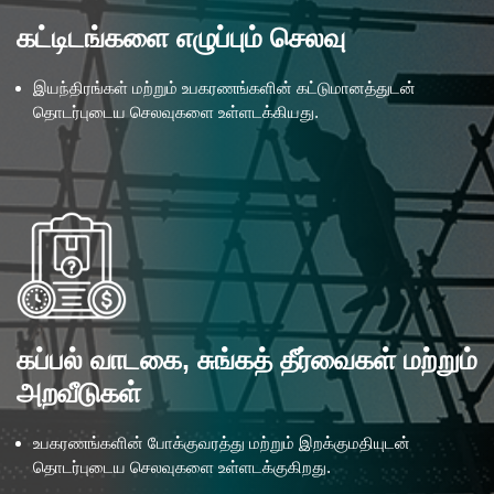
கட்டிடங்களை எழுப்பும் செலவு
இயந்திரங்கள் மற்றும் உபகரணங்களின் கட்டுமானத்துடன்
தொடர்புடைய செலவுகளை உள்ளடக்கியது.
கப்பல் வாடகை, சுங்கத் தீர்வைகள் மற்றும்
அறவீடுகள்
உபகரணங்களின் போக்குவரத்து மற்றும் இறக்குமதியுடன்
தொடர்புடைய செலவுகளை உள்ளடக்குகிறது.