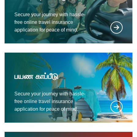
Secure your journey with hassle-
free online travel insurance
application for peace of mind.
பயண காப்பீடு
Secure your journey with hassle-
free online travel insurance
application for peace of mind.