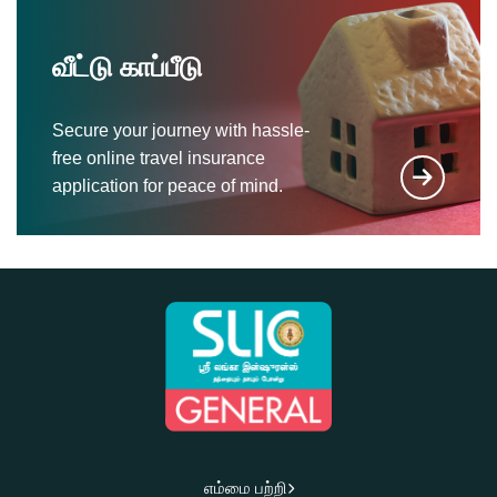
வீட்டு காப்பீடு
Secure your journey with hassle-
free online travel insurance
application for peace of mind.
எம்மை பற்றி